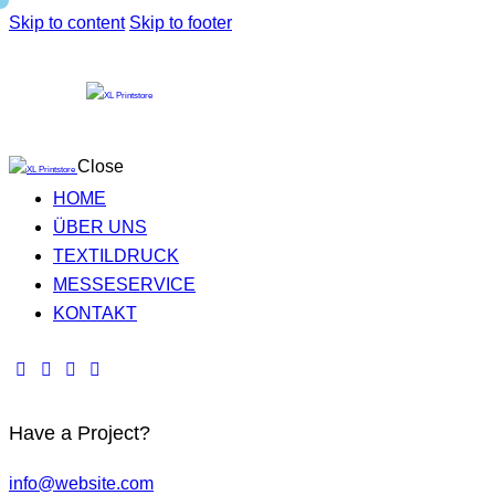
Skip to content
Skip to footer
Close
HOME
ÜBER UNS
TEXTILDRUCK
MESSESERVICE
KONTAKT
Have a Project?
info@website.com