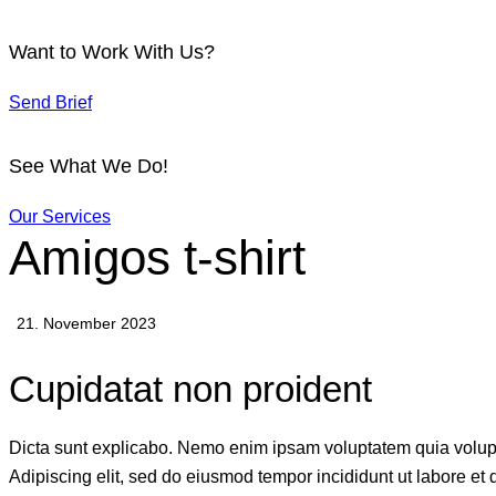
Want to Work With Us?
Send Brief
See What We Do!
Our Services
Amigos t-shirt
21. November 2023
Cupidatat non proident
Dicta sunt explicabo. Nemo enim ipsam voluptatem quia voluptas 
Adipiscing elit, sed do eiusmod tempor incididunt ut labore e