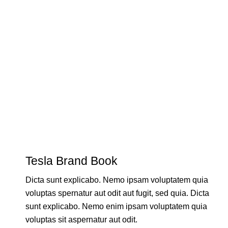
Tesla Brand Book
Dicta sunt explicabo. Nemo ipsam voluptatem quia
voluptas spernatur aut odit aut fugit, sed quia. Dicta
sunt explicabo. Nemo enim ipsam voluptatem quia
voluptas sit aspernatur aut odit.