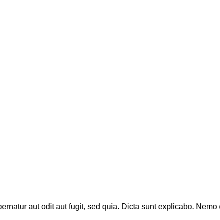
natur aut odit aut fugit, sed quia. Dicta sunt explicabo. Nemo 