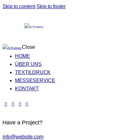
Skip to content
Skip to footer
Close
HOME
ÜBER UNS
TEXTILDRUCK
MESSESERVICE
KONTAKT
Have a Project?
info@website.com