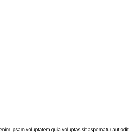
enim ipsam voluptatem quia voluptas sit aspernatur aut odit.