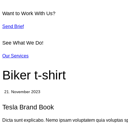
Want to Work With Us?
Send Brief
See What We Do!
Our Services
Biker t-shirt
21. November 2023
Tesla Brand Book
Dicta sunt explicabo. Nemo ipsam voluptatem quia voluptas sper