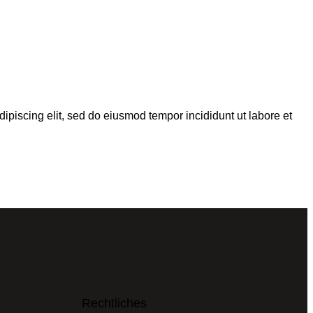
dipiscing elit, sed do eiusmod tempor incididunt ut labore et
Rechtliches