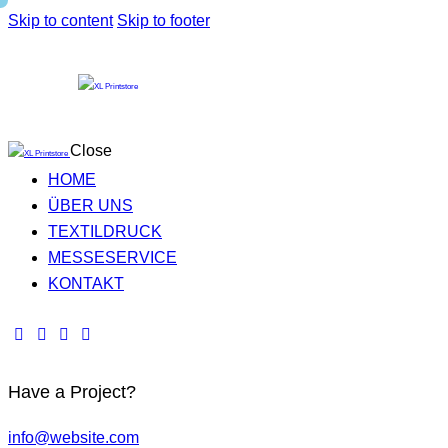
Skip to content
Skip to footer
Close
HOME
ÜBER UNS
TEXTILDRUCK
MESSESERVICE
KONTAKT
Have a Project?
info@website.com