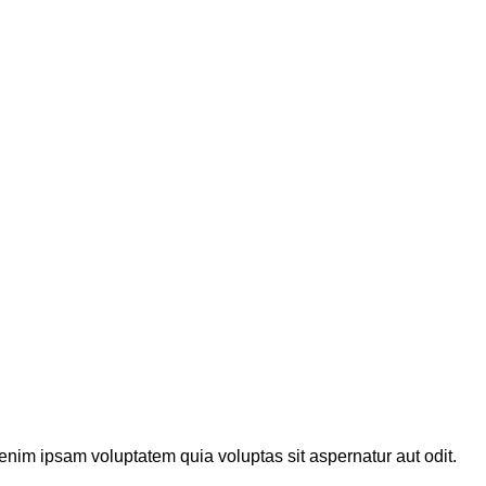
enim ipsam voluptatem quia voluptas sit aspernatur aut odit.