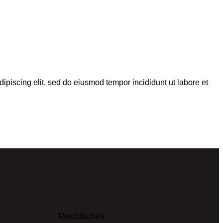
dipiscing elit, sed do eiusmod tempor incididunt ut labore et
Rechtliches