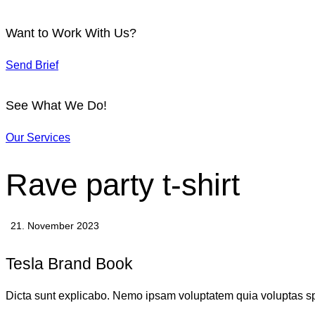
Want to Work With Us?
Send Brief
See What We Do!
Our Services
Rave party t-shirt
21. November 2023
Tesla Brand Book
Dicta sunt explicabo. Nemo ipsam voluptatem quia voluptas sper