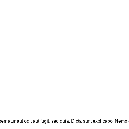
natur aut odit aut fugit, sed quia. Dicta sunt explicabo. Nemo 