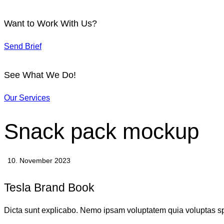
Want to Work With Us?
Send Brief
See What We Do!
Our Services
Snack pack mockup
10. November 2023
Tesla Brand Book
Dicta sunt explicabo. Nemo ipsam voluptatem quia voluptas sper