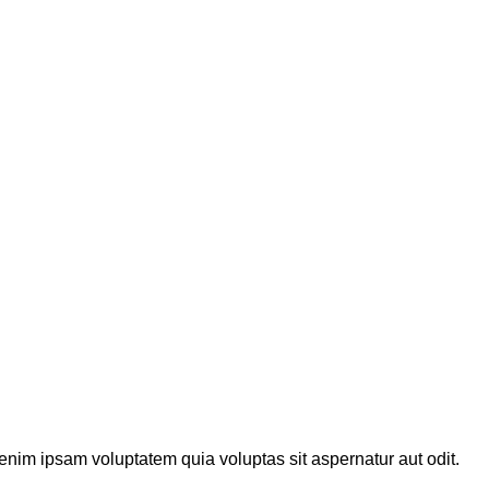
enim ipsam voluptatem quia voluptas sit aspernatur aut odit.