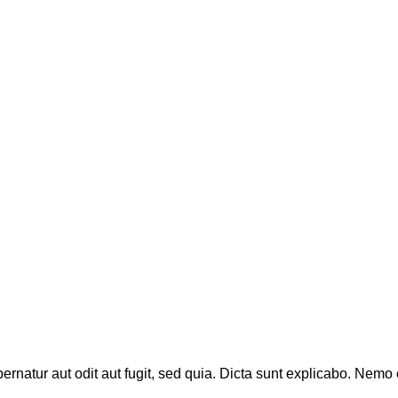
natur aut odit aut fugit, sed quia. Dicta sunt explicabo. Nemo 