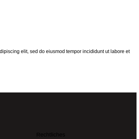
dipiscing elit, sed do eiusmod tempor incididunt ut labore et
Rechtliches