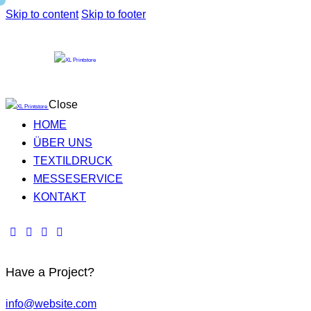
Skip to content
Skip to footer
Close
HOME
ÜBER UNS
TEXTILDRUCK
MESSESERVICE
KONTAKT
Have a Project?
info@website.com