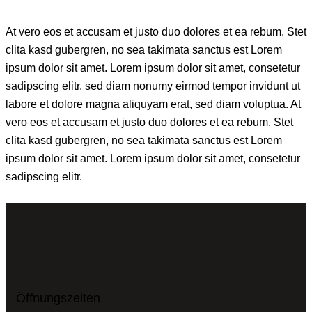
At vero eos et accusam et justo duo dolores et ea rebum. Stet
clita kasd gubergren, no sea takimata sanctus est Lorem
ipsum dolor sit amet. Lorem ipsum dolor sit amet, consetetur
sadipscing elitr, sed diam nonumy eirmod tempor invidunt ut
labore et dolore magna aliquyam erat, sed diam voluptua. At
vero eos et accusam et justo duo dolores et ea rebum. Stet
clita kasd gubergren, no sea takimata sanctus est Lorem
ipsum dolor sit amet. Lorem ipsum dolor sit amet, consetetur
sadipscing elitr.
Öffnungszeiten