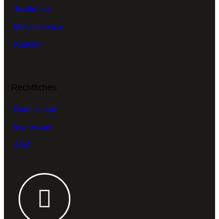
Textildruck
Messeservice
Kontakt
Rechtliches
Datenschutz
Impressum
AGB