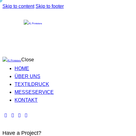
Skip to content
Skip to footer
Close
HOME
ÜBER UNS
TEXTILDRUCK
MESSESERVICE
KONTAKT
Have a Project?