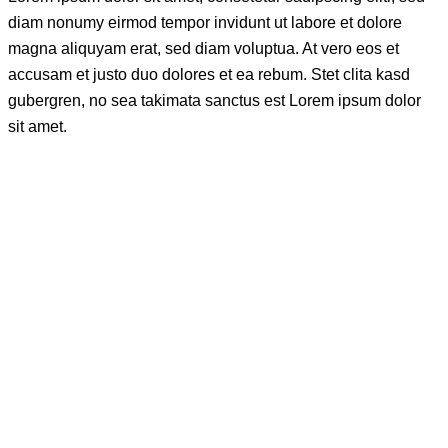
diam nonumy eirmod tempor invidunt ut labore et dolore
magna aliquyam erat, sed diam voluptua. At vero eos et
accusam et justo duo dolores et ea rebum. Stet clita kasd
gubergren, no sea takimata sanctus est Lorem ipsum dolor
sit amet.