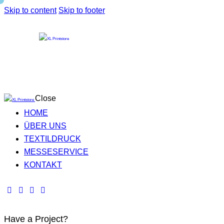
Skip to content
Skip to footer
Close
HOME
ÜBER UNS
TEXTILDRUCK
MESSESERVICE
KONTAKT
Have a Project?