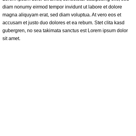
diam nonumy eirmod tempor invidunt ut labore et dolore
magna aliquyam erat, sed diam voluptua. At vero eos et
accusam et justo duo dolores et ea rebum. Stet clita kasd
gubergren, no sea takimata sanctus est Lorem ipsum dolor
sit amet.