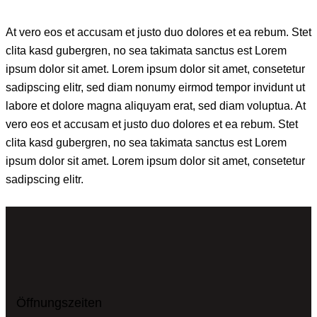
At vero eos et accusam et justo duo dolores et ea rebum. Stet
clita kasd gubergren, no sea takimata sanctus est Lorem
ipsum dolor sit amet. Lorem ipsum dolor sit amet, consetetur
sadipscing elitr, sed diam nonumy eirmod tempor invidunt ut
labore et dolore magna aliquyam erat, sed diam voluptua. At
vero eos et accusam et justo duo dolores et ea rebum. Stet
clita kasd gubergren, no sea takimata sanctus est Lorem
ipsum dolor sit amet. Lorem ipsum dolor sit amet, consetetur
sadipscing elitr.
Öffnungszeiten