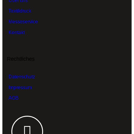
Über uns
Textildruck
Messeservice
Kontakt
Rechtliches
Datenschutz
Impressum
AGB