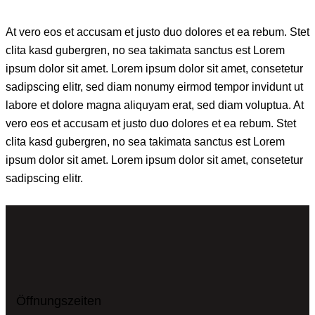
At vero eos et accusam et justo duo dolores et ea rebum. Stet
clita kasd gubergren, no sea takimata sanctus est Lorem
ipsum dolor sit amet. Lorem ipsum dolor sit amet, consetetur
sadipscing elitr, sed diam nonumy eirmod tempor invidunt ut
labore et dolore magna aliquyam erat, sed diam voluptua. At
vero eos et accusam et justo duo dolores et ea rebum. Stet
clita kasd gubergren, no sea takimata sanctus est Lorem
ipsum dolor sit amet. Lorem ipsum dolor sit amet, consetetur
sadipscing elitr.
Öffnungszeiten