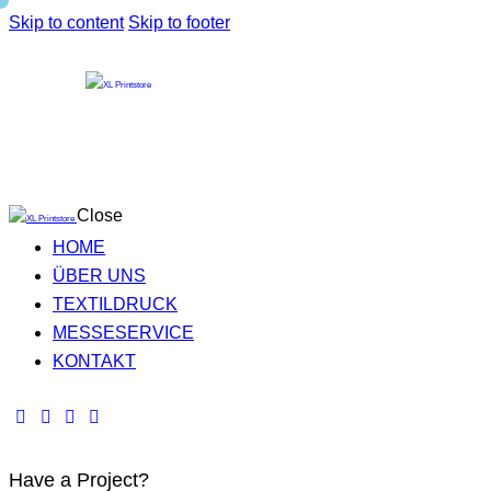
Skip to content
Skip to footer
Close
HOME
ÜBER UNS
TEXTILDRUCK
MESSESERVICE
KONTAKT
Have a Project?