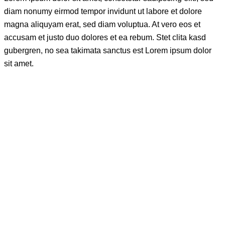
diam nonumy eirmod tempor invidunt ut labore et dolore
magna aliquyam erat, sed diam voluptua. At vero eos et
accusam et justo duo dolores et ea rebum. Stet clita kasd
gubergren, no sea takimata sanctus est Lorem ipsum dolor
sit amet.