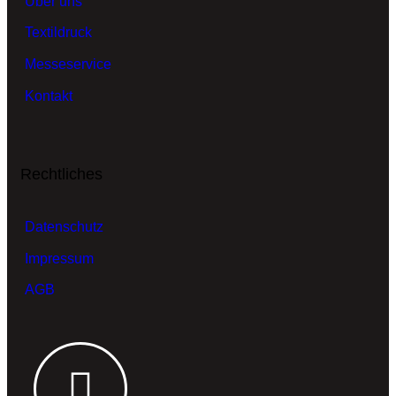
Über uns
Textildruck
Messeservice
Kontakt
Rechtliches
Datenschutz
Impressum
AGB