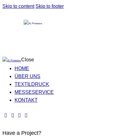
Skip to content
Skip to footer
Close
HOME
ÜBER UNS
TEXTILDRUCK
MESSESERVICE
KONTAKT
Have a Project?