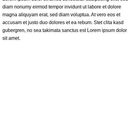
diam nonumy eirmod tempor invidunt ut labore et dolore
magna aliquyam erat, sed diam voluptua. At vero eos et
accusam et justo duo dolores et ea rebum. Stet clita kasd
gubergren, no sea takimata sanctus est Lorem ipsum dolor
sit amet.