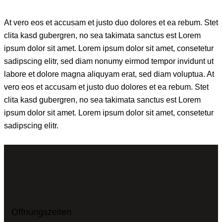
At vero eos et accusam et justo duo dolores et ea rebum. Stet
clita kasd gubergren, no sea takimata sanctus est Lorem
ipsum dolor sit amet. Lorem ipsum dolor sit amet, consetetur
sadipscing elitr, sed diam nonumy eirmod tempor invidunt ut
labore et dolore magna aliquyam erat, sed diam voluptua. At
vero eos et accusam et justo duo dolores et ea rebum. Stet
clita kasd gubergren, no sea takimata sanctus est Lorem
ipsum dolor sit amet. Lorem ipsum dolor sit amet, consetetur
sadipscing elitr.
Öffnungszeiten