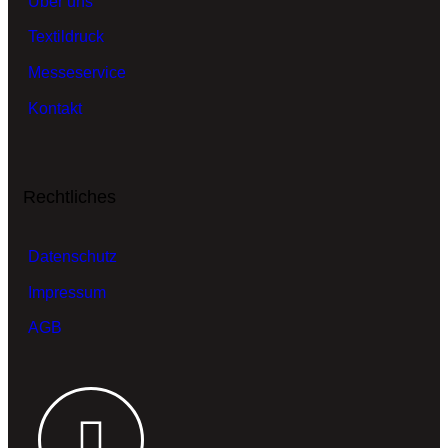
Über uns
Textildruck
Messeservice
Kontakt
Rechtliches
Datenschutz
Impressum
AGB