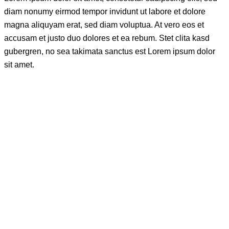
diam nonumy eirmod tempor invidunt ut labore et dolore
magna aliquyam erat, sed diam voluptua. At vero eos et
accusam et justo duo dolores et ea rebum. Stet clita kasd
gubergren, no sea takimata sanctus est Lorem ipsum dolor
sit amet.