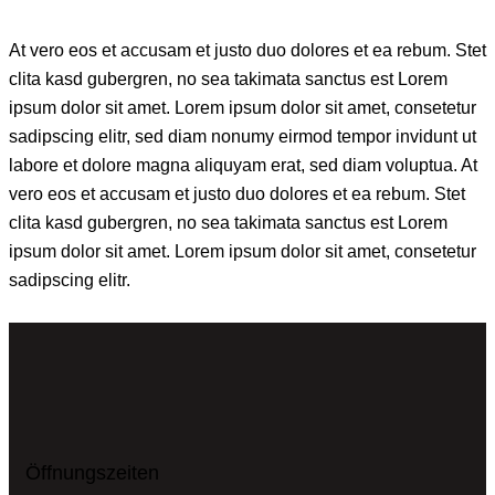
At vero eos et accusam et justo duo dolores et ea rebum. Stet
clita kasd gubergren, no sea takimata sanctus est Lorem
ipsum dolor sit amet. Lorem ipsum dolor sit amet, consetetur
sadipscing elitr, sed diam nonumy eirmod tempor invidunt ut
labore et dolore magna aliquyam erat, sed diam voluptua. At
vero eos et accusam et justo duo dolores et ea rebum. Stet
clita kasd gubergren, no sea takimata sanctus est Lorem
ipsum dolor sit amet. Lorem ipsum dolor sit amet, consetetur
sadipscing elitr.
Öffnungszeiten