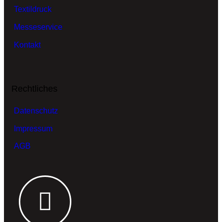
Textildruck
Messeservice
Kontakt
Rechtliches
Datenschutz
Impressum
AGB