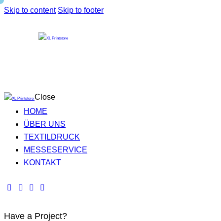
Skip to content
Skip to footer
Close
HOME
ÜBER UNS
TEXTILDRUCK
MESSESERVICE
KONTAKT
Have a Project?