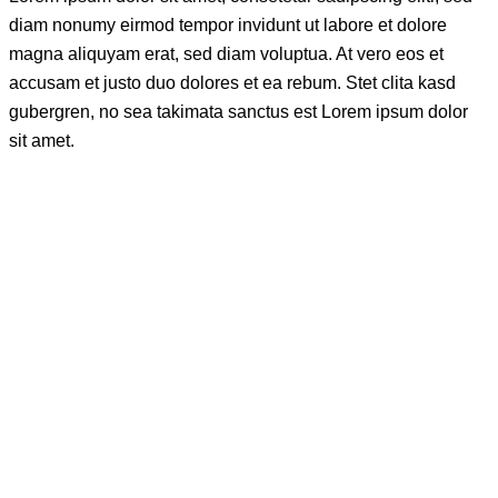
diam nonumy eirmod tempor invidunt ut labore et dolore
magna aliquyam erat, sed diam voluptua. At vero eos et
accusam et justo duo dolores et ea rebum. Stet clita kasd
gubergren, no sea takimata sanctus est Lorem ipsum dolor
sit amet.