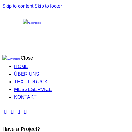
Skip to content
Skip to footer
Close
HOME
ÜBER UNS
TEXTILDRUCK
MESSESERVICE
KONTAKT
Have a Project?