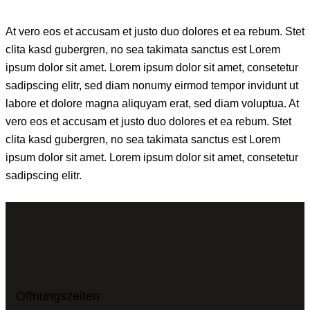
At vero eos et accusam et justo duo dolores et ea rebum. Stet
clita kasd gubergren, no sea takimata sanctus est Lorem
ipsum dolor sit amet. Lorem ipsum dolor sit amet, consetetur
sadipscing elitr, sed diam nonumy eirmod tempor invidunt ut
labore et dolore magna aliquyam erat, sed diam voluptua. At
vero eos et accusam et justo duo dolores et ea rebum. Stet
clita kasd gubergren, no sea takimata sanctus est Lorem
ipsum dolor sit amet. Lorem ipsum dolor sit amet, consetetur
sadipscing elitr.
Öffnungszeiten