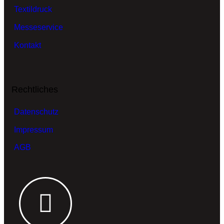
Textildruck
Messeservice
Kontakt
Rechtliches
Datenschutz
Impressum
AGB