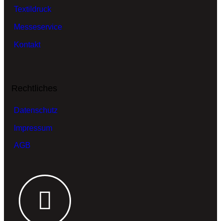
Textildruck
Messeservice
Kontakt
Rechtliches
Datenschutz
Impressum
AGB