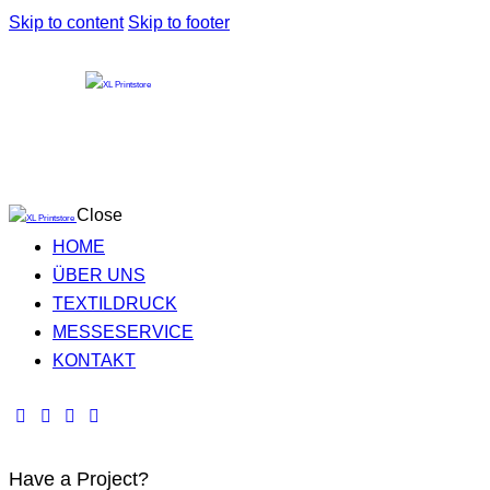
Skip to content
Skip to footer
Close
HOME
ÜBER UNS
TEXTILDRUCK
MESSESERVICE
KONTAKT
Have a Project?