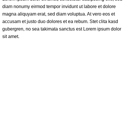
diam nonumy eirmod tempor invidunt ut labore et dolore
magna aliquyam erat, sed diam voluptua. At vero eos et
accusam et justo duo dolores et ea rebum. Stet clita kasd
gubergren, no sea takimata sanctus est Lorem ipsum dolor
sit amet.