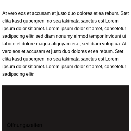
At vero eos et accusam et justo duo dolores et ea rebum. Stet
clita kasd gubergren, no sea takimata sanctus est Lorem
ipsum dolor sit amet. Lorem ipsum dolor sit amet, consetetur
sadipscing elitr, sed diam nonumy eirmod tempor invidunt ut
labore et dolore magna aliquyam erat, sed diam voluptua. At
vero eos et accusam et justo duo dolores et ea rebum. Stet
clita kasd gubergren, no sea takimata sanctus est Lorem
ipsum dolor sit amet. Lorem ipsum dolor sit amet, consetetur
sadipscing elitr.
Öffnungszeiten