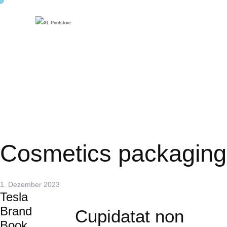
Cosmetics packaging
1. Dezember 2023
Tesla
Brand
Cupidatat non
Book