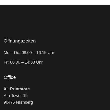
Öffnungszeiten
Mo – Do: 08:00 – 16:15 Uhr
Fr: 08:00 – 14:30 Uhr
Office
XL Printstore
Am Tower 15
90475 Nürnberg