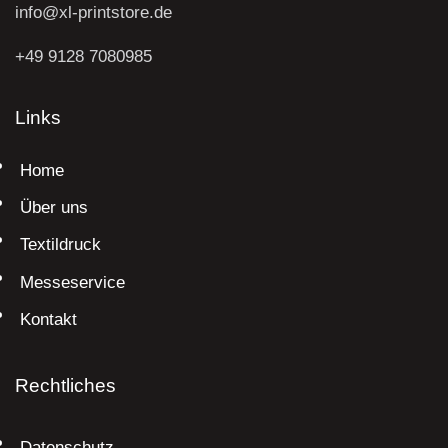
info@xl-printstore.de
+49 9128 7080985
Links
Home
Über uns
Textildruck
Messeservice
Kontakt
Rechtliches
Datenschutz