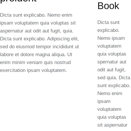
Book
Dicta sunt explicabo. Nemo enim
Dicta sunt
ipsam voluptatem quia voluptas sit
explicabo.
aspernatur aut odit aut fugit, quia.
Nemo ipsam
Dicta sunt explicabo. Adipiscing elit,
voluptatem
sed do eiusmod tempor incididunt ut
quia voluptas
labore et dolore magna aliqua. Ut
spernatur aut
enim minim veniam quis nostrud
odit aut fugit,
exercitation ipsam voluptatem.
sed quia. Dicta
sunt explicabo.
Nemo enim
ipsam
voluptatem
quia voluptas
sit aspernatur