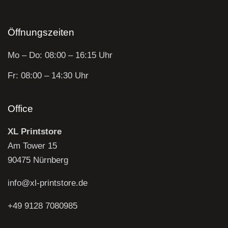
Öffnungszeiten
Mo – Do: 08:00 – 16:15 Uhr
Fr: 08:00 – 14:30 Uhr
Office
XL Printstore
Am Tower 15
90475 Nürnberg
info@xl-printstore.de
+49 9128 7080985