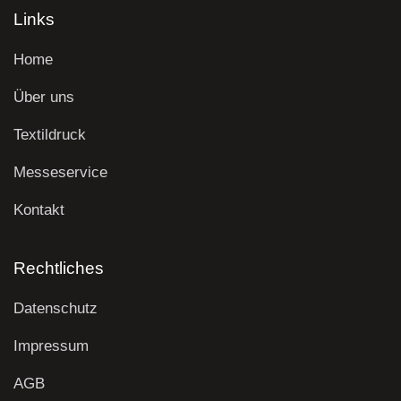
Links
Home
Über uns
Textildruck
Messeservice
Kontakt
Rechtliches
Datenschutz
Impressum
AGB