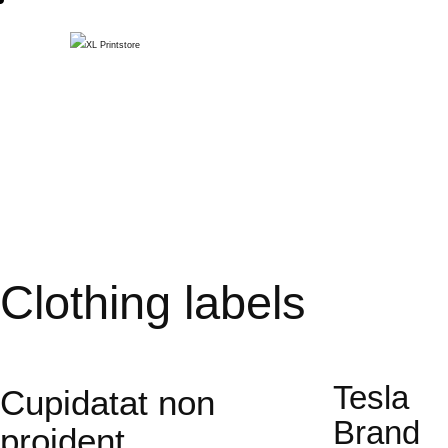
Clothing labels
Tesla
Cupidatat non
Brand
proident