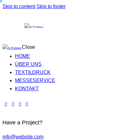
Skip to content
Skip to footer
Close
HOME
ÜBER UNS
TEXTILDRUCK
MESSESERVICE
KONTAKT
Have a Project?
info@website.com