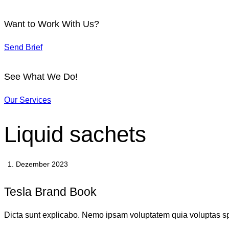
Want to Work With Us?
Send Brief
See What We Do!
Our Services
Liquid sachets
1. Dezember 2023
Tesla Brand Book
Dicta sunt explicabo. Nemo ipsam voluptatem quia voluptas sper