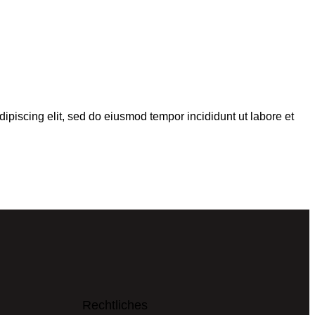
dipiscing elit, sed do eiusmod tempor incididunt ut labore et
Rechtliches