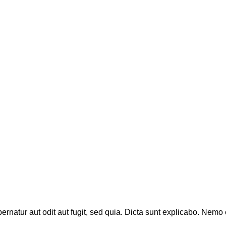
natur aut odit aut fugit, sed quia. Dicta sunt explicabo. Nemo 