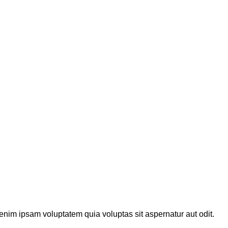
enim ipsam voluptatem quia voluptas sit aspernatur aut odit.