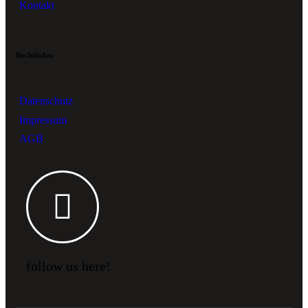
Kontakt
Rechtliches
Datenschutz
Impressum
AGB
follow us here!