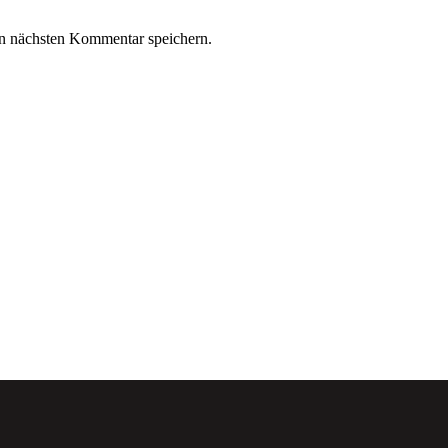
n nächsten Kommentar speichern.