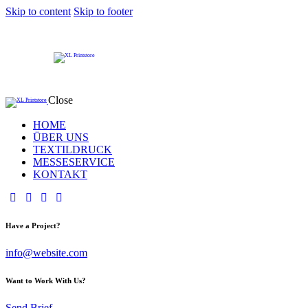
Skip to content
Skip to footer
Close
HOME
ÜBER UNS
TEXTILDRUCK
MESSESERVICE
KONTAKT
Have a Project?
info@website.com
Want to Work With Us?
Send Brief