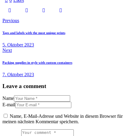
0
Likes
Previous
Tags and labels with the most unique prints
5. Oktober 2023
Next
Packing supplies in style with custom containers
7. Oktober 2023
Leave a comment
Name
E-mail
Name, E-Mail-Adresse und Website in diesem Browser für
meinen nächsten Kommentar speichern.