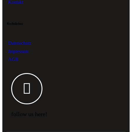
Kontakt
Rechtliches
Datenschutz
Impressum
AGB
follow us here!