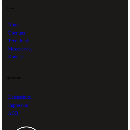
Links
Home
Über uns
Textildruck
Messeservice
Kontakt
Rechtliches
Datenschutz
Impressum
AGB