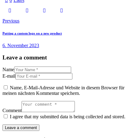
0
Likes
Previous
Putting a custom logo on a new product
6. November 2023
Leave a comment
Name
E-mail
Name, E-Mail-Adresse und Website in diesem Browser für
meinen nächsten Kommentar speichern.
Comment
I agree that my submitted data is being collected and stored.