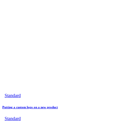
Standard
Putting a custom logo on a new product
Standard