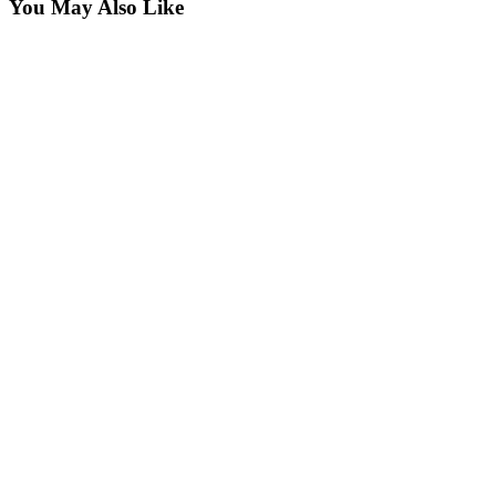
You May Also Like