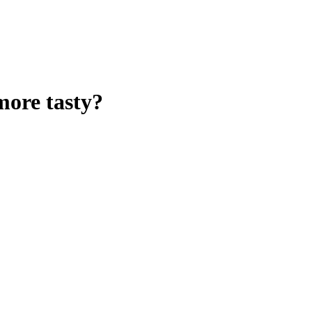
more tasty?