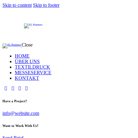
Skip to content
Skip to footer
Close
HOME
ÜBER UNS
TEXTILDRUCK
MESSESERVICE
KONTAKT
Have a Project?
info@website.com
Want to Work With Us?
Send Brief