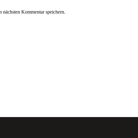
n nächsten Kommentar speichern.