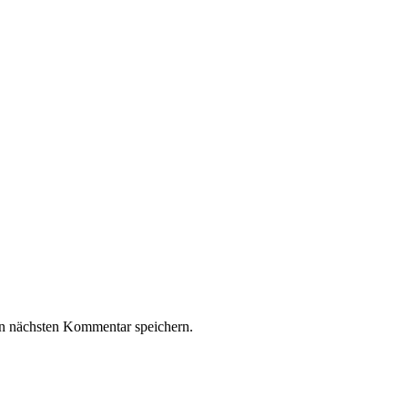
n nächsten Kommentar speichern.