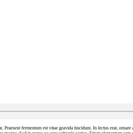
 Praesent fermentum est vitae gravida tincidunt. In lectus erat, ornare 