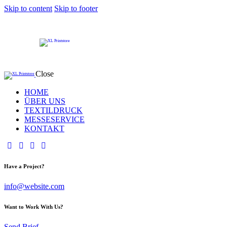
Skip to content
Skip to footer
Close
HOME
ÜBER UNS
TEXTILDRUCK
MESSESERVICE
KONTAKT
Have a Project?
info@website.com
Want to Work With Us?
Send Brief