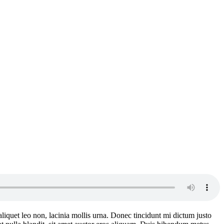
aliquet leo non, lacinia mollis urna. Donec tincidunt mi dictum justo