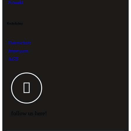
Kontakt
Rechtliches
Datenschutz
Impressum
AGB
follow us here!