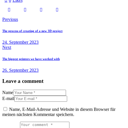
0
Likes
Previous
The process of creating of a new 3D project
24. September 2023
Next
The biggest printers we have worked with
26. September 2023
Leave a comment
Name
E-mail
Name, E-Mail-Adresse und Website in diesem Browser für
meinen nächsten Kommentar speichern.